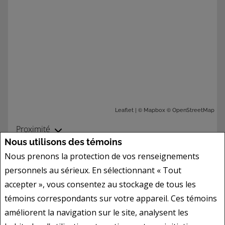
| ©
©
Leaflet
Mapbox
OpenStreetMap
Proximité
Nous utilisons des témoins
Nous prenons la protection de vos renseignements
personnels au sérieux. En sélectionnant « Tout
accepter », vous consentez au stockage de tous les
témoins correspondants sur votre appareil. Ces témoins
améliorent la navigation sur le site, analysent les