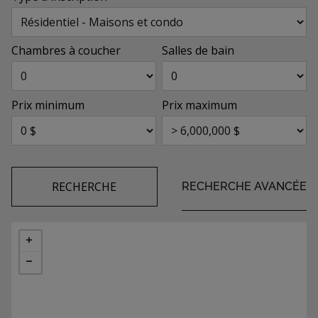
Chambres à coucher
Salles de bain
Prix minimum
Prix maximum
RECHERCHE
RECHERCHE AVANCÉE